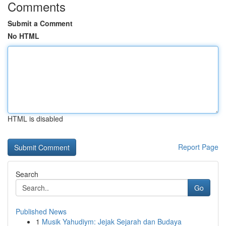
Comments
Submit a Comment
No HTML
HTML is disabled
Report Page
Search
Go
Published News
1
Musik Yahudiym: Jejak Sejarah dan Budaya