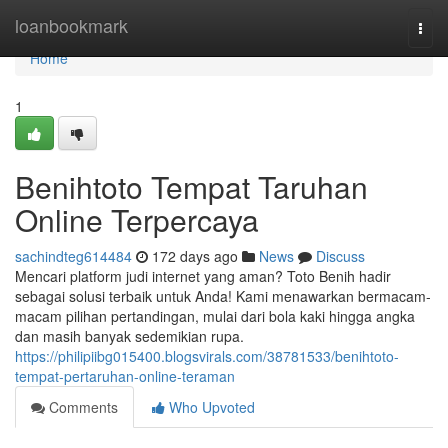
Home
loanbookmark
Togg
navi
Home
1
Benihtoto Tempat Taruhan
Online Terpercaya
sachindteg614484
172 days ago
News
Discuss
Mencari platform judi internet yang aman? Toto Benih hadir
sebagai solusi terbaik untuk Anda! Kami menawarkan bermacam-
macam pilihan pertandingan, mulai dari bola kaki hingga angka
dan masih banyak sedemikian rupa.
https://philipiibg015400.blogsvirals.com/38781533/benihtoto-
tempat-pertaruhan-online-teraman
Comments
Who Upvoted