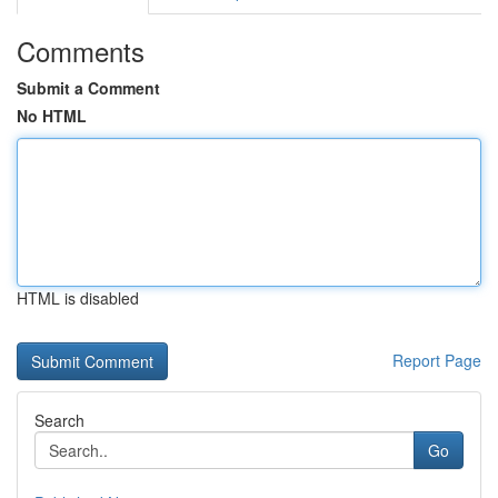
Comments
Submit a Comment
No HTML
HTML is disabled
Report Page
Search
Go