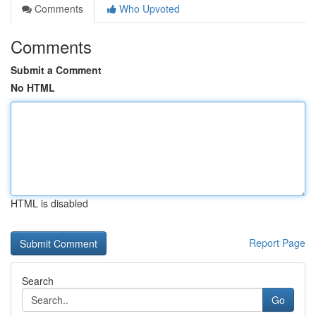
Comments
Who Upvoted
Comments
Submit a Comment
No HTML
HTML is disabled
Report Page
Search
Go