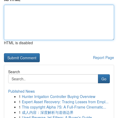
HTML is disabled
Report Page
Search
Go
Published News
1
Hunter Irrigation Controller Buying Overview
1
Expert Asset Recovery: Tracing Losses from Empl...
1
This copyright Alpha 7S: A Full-Frame Cinematic...
1
成人内容：深度解析与道德边界
1
Used Reverse Jet Filters: A Buyer's Guide