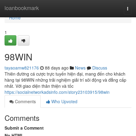
Home
loanbookmark
Togg
navi
Home
1
98WIN
tayaoamw821176
88 days ago
News
Discuss
Thiên đường cá cược trực tuyến hiện đại, mang đến cho khách
hàng tại 98WIN những trải nghiệm giải trí sôi động và đẳng cấp
nhất. Với giao diện thân thiện và tốc
https://socialnetworkadsinfo.com/story23103915/98win
Comments
Who Upvoted
Comments
Submit a Comment
No HTML