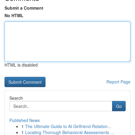
Submit a Comment
No HTML
HTML is disabled
Report Page
Search
Go
Published News
1
The Ultimate Guide to AI Girlfriend Relation...
1
Locating Thorough Behavioral Assessments ...