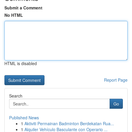
Submit a Comment
No HTML
HTML is disabled
Report Page
Search
Go
Published News
1
Aktiviti Permainan Badminton Berdekatan Rua...
1
Alquiler Vehículo Basculante con Operario ...