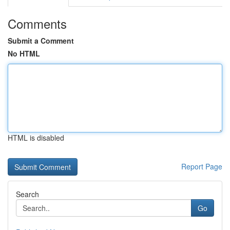
Comments
Submit a Comment
No HTML
HTML is disabled
Report Page
Search
Go