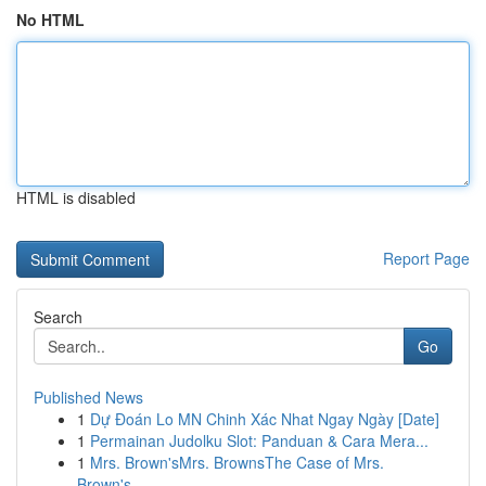
No HTML
HTML is disabled
Report Page
Search
Go
Published News
1
Dự Đoán Lo MN Chinh Xác Nhat Ngay Ngày [Date]
1
Permainan Judolku Slot: Panduan & Cara Mera...
1
Mrs. Brown'sMrs. BrownsThe Case of Mrs.
Brown's...