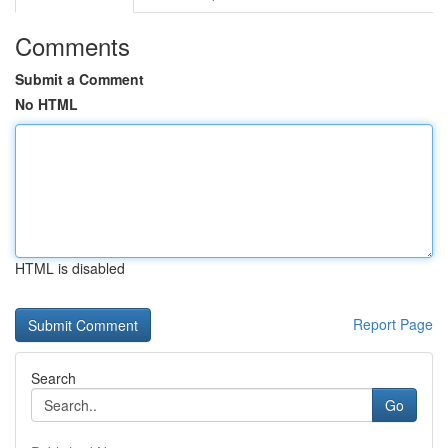
Comments
Submit a Comment
No HTML
HTML is disabled
Report Page
Search
Go