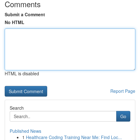
Comments
Submit a Comment
No HTML
HTML is disabled
Report Page
Search
Go
Published News
1
Healthcare Coding Training Near Me: Find Loc...