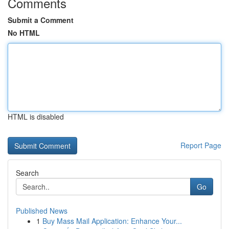
Comments
Submit a Comment
No HTML
HTML is disabled
Report Page
Search
Go
Published News
1
Buy Mass Mail Application: Enhance Your...