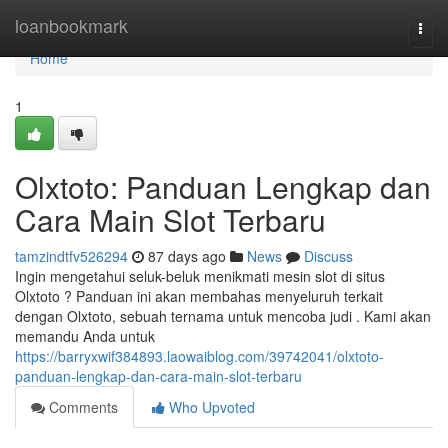
Home
loanbookmark
Togg
navi
Home
1
Olxtoto: Panduan Lengkap dan
Cara Main Slot Terbaru
tamzindtfv526294
87 days ago
News
Discuss
Ingin mengetahui seluk-beluk menikmati mesin slot di situs
Olxtoto ? Panduan ini akan membahas menyeluruh terkait
dengan Olxtoto, sebuah ternama untuk mencoba judi . Kami akan
memandu Anda untuk
https://barryxwif384893.laowaiblog.com/39742041/olxtoto-
panduan-lengkap-dan-cara-main-slot-terbaru
Comments
Who Upvoted