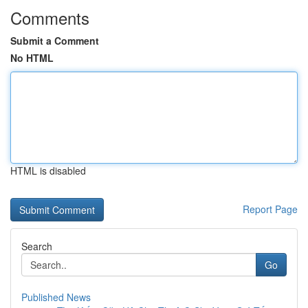
Comments
Submit a Comment
No HTML
HTML is disabled
Report Page
Search
Go
Published News