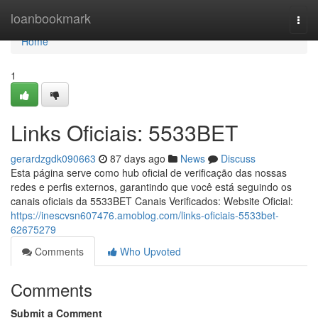
Home
loanbookmark
Togg
navi
Home
1
Links Oficiais: 5533BET
gerardzgdk090663
87 days ago
News
Discuss
Esta página serve como hub oficial de verificação das nossas
redes e perfis externos, garantindo que você está seguindo os
canais oficiais da 5533BET Canais Verificados: Website Oficial:
https://inescvsn607476.amoblog.com/links-oficiais-5533bet-
62675279
Comments
Who Upvoted
Comments
Submit a Comment