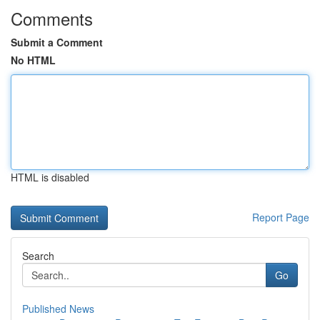
Comments
Submit a Comment
No HTML
HTML is disabled
Report Page
Search
Go
Published News