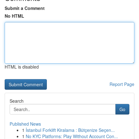
Submit a Comment
No HTML
HTML is disabled
Report Page
Search
Go
Published News
1
İstanbul Forklift Kiralama : Bütçenize Seçen...
1
No KYC Platforms: Play Without Account Con...