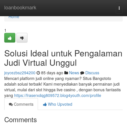
Home
loanbookmark
Togg
navi
Home
1
Solusi Ideal untuk Pengalaman
Judi Virtual Unggul
joycezbsz294200
85 days ago
News
Discuss
Mencari platform judi online yang nyaman? Situs Bangototo
adalah solusi terbaik! Kami menyediakan banyak permainan judi
virtual, mulai dari slot hingga live casino , dengan bonus fantastis
yang
https://fraserxdqg809572.blog4youth.com/profile
Comments
Who Upvoted
Comments