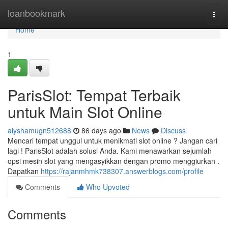
Home
loanbookmark
Togg
navi
Home
1
ParisSlot: Tempat Terbaik
untuk Main Slot Online
alyshamugn512688
86 days ago
News
Discuss
Mencari tempat unggul untuk menikmati slot online ? Jangan cari
lagi ! ParisSlot adalah solusi Anda. Kami menawarkan sejumlah
opsi mesin slot yang mengasyikkan dengan promo menggiurkan .
Dapatkan
https://rajanmhmk738307.answerblogs.com/profile
Comments
Who Upvoted
Comments