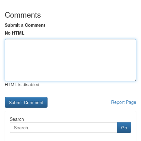
Comments
Submit a Comment
No HTML
HTML is disabled
Report Page
Search
Go