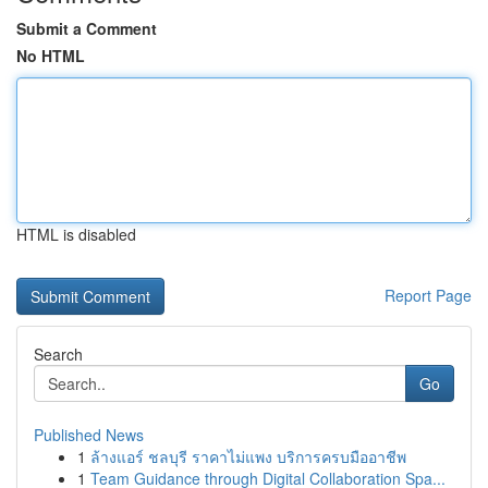
Submit a Comment
No HTML
HTML is disabled
Report Page
Search
Go
Published News
1
ล้างแอร์ ชลบุรี ราคาไม่แพง บริการครบมืออาชีพ
1
Team Guidance through Digital Collaboration Spa...