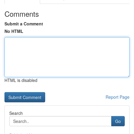
Comments
Submit a Comment
No HTML
HTML is disabled
Report Page
Search
Go