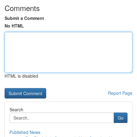
Comments
Submit a Comment
No HTML
HTML is disabled
Report Page
Search
Go
Published News