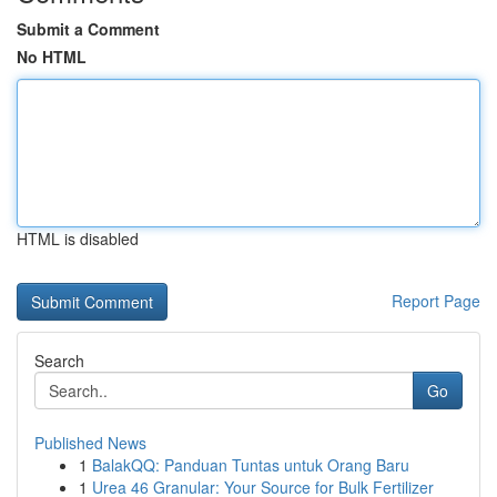
Submit a Comment
No HTML
HTML is disabled
Report Page
Search
Go
Published News
1
BalakQQ: Panduan Tuntas untuk Orang Baru
1
Urea 46 Granular: Your Source for Bulk Fertilizer