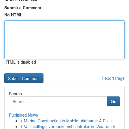
Submit a Comment
No HTML
HTML is disabled
Report Page
Search
Go
Published News
1
Marine Construction in Mobile, Alabama: A Risin...
1
Vaststellingsovereenkomst controleren: Waarom h...