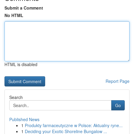
Submit a Comment
No HTML
HTML is disabled
Report Page
Search
Go
Published News
1
Produkty farmaceutyczne w Polsce: Aktualny ryne...
1
Deciding your Exotic Shoreline Bungalow ...