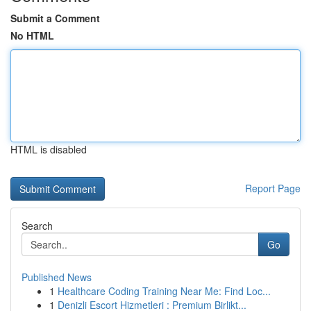
Submit a Comment
No HTML
HTML is disabled
Report Page
Search
Go
Published News
1
Healthcare Coding Training Near Me: Find Loc...
1
Denizli Escort Hizmetleri : Premium Birlikt...