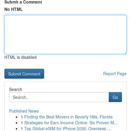
Submit a Comment
No HTML
HTML is disabled
Report Page
Search
Go
Published News
1
Finding the Best Movers in Beverly Hills, Florida
1
Strategies for Earn Income Online: Six Proven M...
1
Top Global eSIM for iPhone 2026: Overseas ...