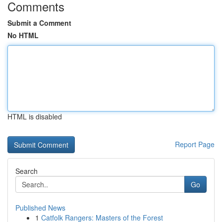
Comments
Submit a Comment
No HTML
HTML is disabled
Report Page
Search
Go
Published News
1
Catfolk Rangers: Masters of the Forest