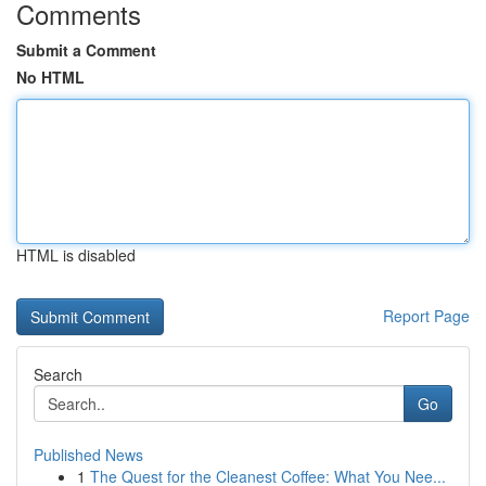
Comments
Submit a Comment
No HTML
HTML is disabled
Report Page
Search
Go
Published News
1
The Quest for the Cleanest Coffee: What You Nee...