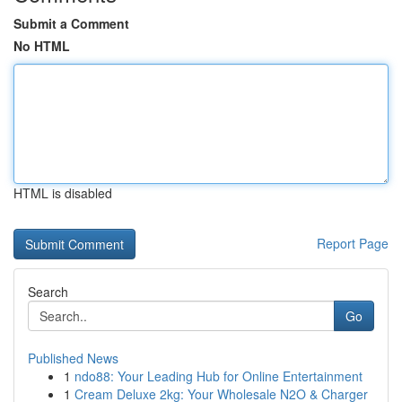
Submit a Comment
No HTML
HTML is disabled
Report Page
Search
Go
Published News
1
ndo88: Your Leading Hub for Online Entertainment
1
Cream Deluxe 2kg: Your Wholesale N2O & Charger