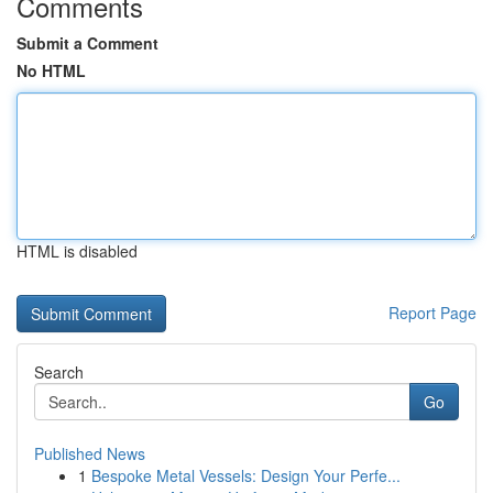
Comments
Submit a Comment
No HTML
HTML is disabled
Report Page
Search
Go
Published News
1
Bespoke Metal Vessels: Design Your Perfe...