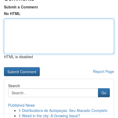
Submit a Comment
No HTML
HTML is disabled
Report Page
Search
Go
Published News
1
Distribuidora de Autopeças: Seu Atacado Completo
1
Weed in the city: A Growing Issue?