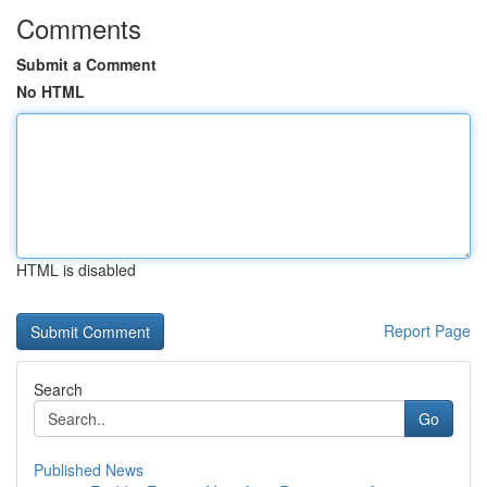
Comments
Submit a Comment
No HTML
HTML is disabled
Report Page
Search
Go
Published News