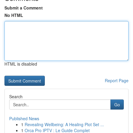
Submit a Comment
No HTML
HTML is disabled
Report Page
Search
Go
Published News
1
Revealing Wellbeing: A Healing Plot Set ...
1
Orca Pro IPTV : Le Guide Complet