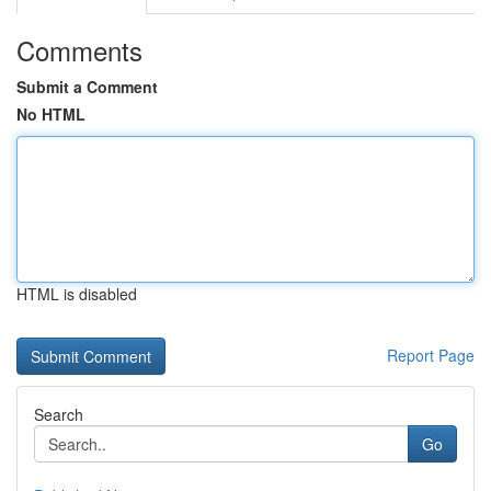
Comments
Submit a Comment
No HTML
HTML is disabled
Report Page
Search
Go