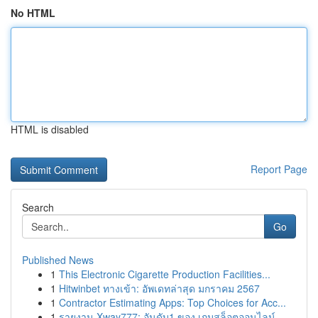
No HTML
HTML is disabled
Report Page
Search
Go
Published News
1
This Electronic Cigarette Production Facilities...
1
Hitwinbet ทางเข้า: อัพเดทล่าสุด มกราคม 2567
1
Contractor Estimating Apps: Top Choices for Acc...
1
รายงาน Xway777: อันดับ1 ของ เกมสล็อตออนไลน์