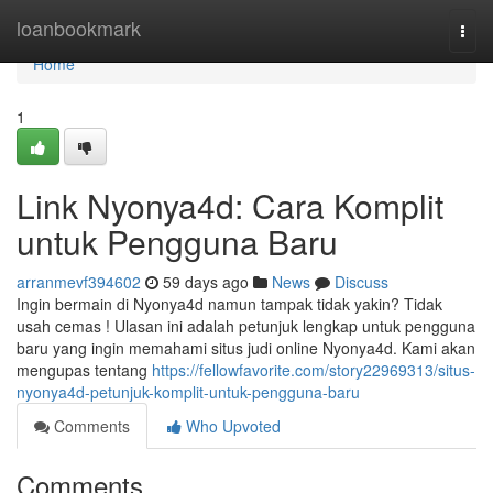
Home
loanbookmark
Togg
navi
Home
1
Link Nyonya4d: Cara Komplit
untuk Pengguna Baru
arranmevf394602
59 days ago
News
Discuss
Ingin bermain di Nyonya4d namun tampak tidak yakin? Tidak
usah cemas ! Ulasan ini adalah petunjuk lengkap untuk pengguna
baru yang ingin memahami situs judi online Nyonya4d. Kami akan
mengupas tentang
https://fellowfavorite.com/story22969313/situs-
nyonya4d-petunjuk-komplit-untuk-pengguna-baru
Comments
Who Upvoted
Comments