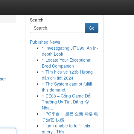
Search
Go
Published News
1
Investigating JITU99: An In-
depth Look
1
Locate Your Exceptional
Bred Companion
1
Tìm hiểu về 123b Hướng
dẫn chi tiết 2024
ser
1
The System cannot fulfill
this demand.
1
DE88 – Cổng Game Đổi
Thưởng Uy Tín, Đăng Ký
Nha...
1
PG平台： 感受 全新 网络 电
子游艺 快感
1
I am unable to fulfill this
query . This...