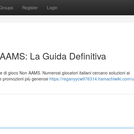
Groups
Register
Login
 AAMS: La Guida Definitiva
e di gioco Non AAMS. Numerosi giocatori italiani cercano soluzioni ai
e promozioni più generosi
https://reganyycw976314.hamachiwiki.com/u