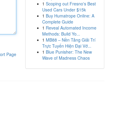
1
Scoping out Fresno's Best
Used Cars Under $15k
1
Buy Humatrope Online: A
Complete Guide
1
Reveal Automated Income
Methods: Build Yo...
1
MB88 – Nền Tảng Giải Trí
Trực Tuyến Hiện Đại Vớ...
1
Blue Punisher: The New
ort Page
Wave of Madness Chaos