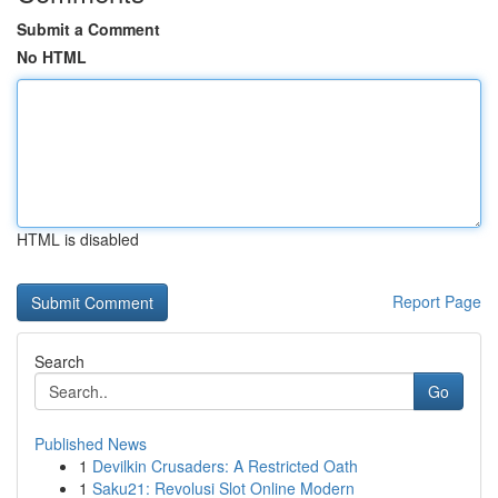
Submit a Comment
No HTML
HTML is disabled
Report Page
Search
Go
Published News
1
Devilkin Crusaders: A Restricted Oath
1
Saku21: Revolusi Slot Online Modern