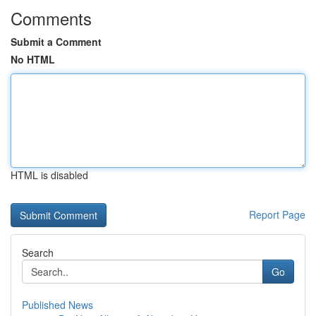
Comments
Submit a Comment
No HTML
HTML is disabled
Report Page
Search
Go
Published News