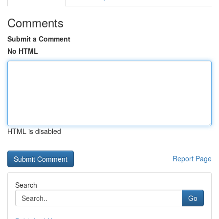
Comments
Submit a Comment
No HTML
HTML is disabled
Report Page
Search
Go