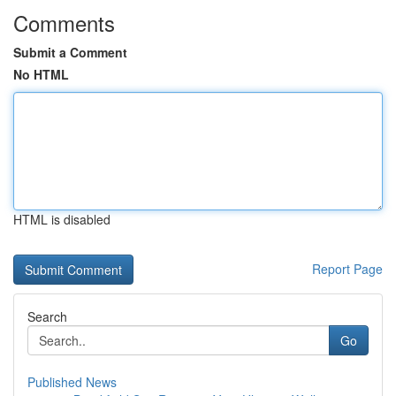
Comments
Submit a Comment
No HTML
HTML is disabled
Report Page
Search
Go
Published News