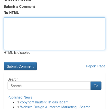
Submit a Comment
No HTML
HTML is disabled
Report Page
Search
Go
Published News
1
copyright kaufen: Ist das legal?
1
Website Design & Internet Marketing , Search...