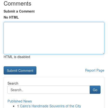
Comments
Submit a Comment
No HTML
HTML is disabled
Report Page
Search
Go
Published News
1
Cairo's Handmade Souvenirs of the City