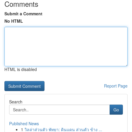
Comments
Submit a Comment
No HTML
HTML is disabled
Report Page
Search
Go
Published News
1
วิลล่าส่วนตัว พัทยา: ดินแดน ส่วนตัว ข้าง ...