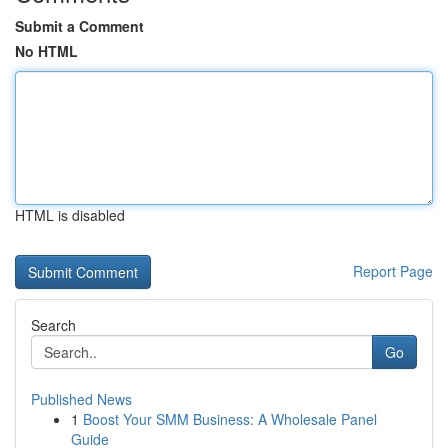
Submit a Comment
No HTML
HTML is disabled
Report Page
Search
Go
Published News
1
Boost Your SMM Business: A Wholesale Panel
Guide