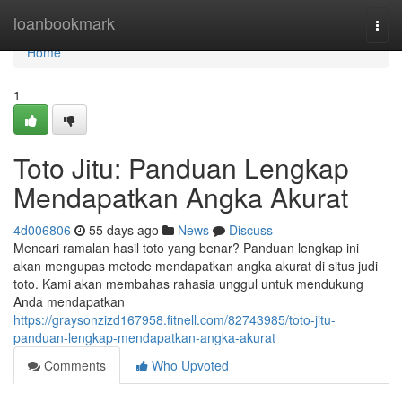
Home
loanbookmark
Togg
navi
Home
1
Toto Jitu: Panduan Lengkap
Mendapatkan Angka Akurat
4d006806
55 days ago
News
Discuss
Mencari ramalan hasil toto yang benar? Panduan lengkap ini
akan mengupas metode mendapatkan angka akurat di situs judi
toto. Kami akan membahas rahasia unggul untuk mendukung
Anda mendapatkan
https://graysonzizd167958.fitnell.com/82743985/toto-jitu-
panduan-lengkap-mendapatkan-angka-akurat
Comments
Who Upvoted