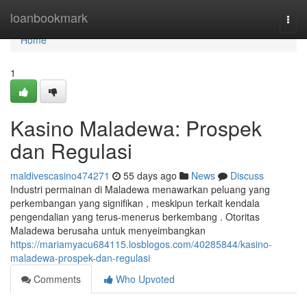
Home
loanbookmark
Togg
navi
Home
1
Kasino Maladewa: Prospek
dan Regulasi
maldivescasino474271
55 days ago
News
Discuss
Industri permainan di Maladewa menawarkan peluang yang
perkembangan yang signifikan , meskipun terkait kendala
pengendalian yang terus-menerus berkembang . Otoritas
Maladewa berusaha untuk menyeimbangkan
https://mariamyacu684115.losblogos.com/40285844/kasino-
maladewa-prospek-dan-regulasi
Comments
Who Upvoted