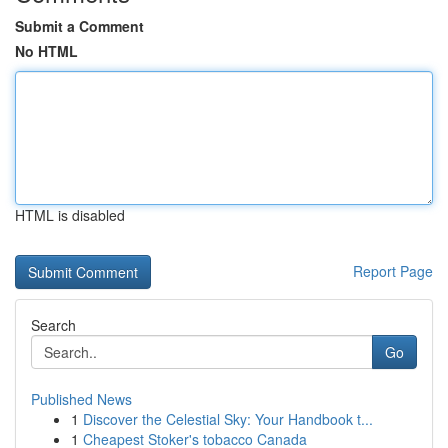
Submit a Comment
No HTML
HTML is disabled
Report Page
Search
Go
Published News
1
Discover the Celestial Sky: Your Handbook t...
1
Cheapest Stoker's tobacco Canada