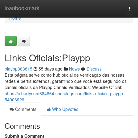
Home
loanbookmark
Togg
navi
Home
1
Links Oficiais:Playpp
playpp383815
55 days ago
News
Discuss
Esta página serve como hub oficial de verificação das nossas
redes e perfis externos, garantindo que você está seguindo os
canais oficiais da Playpp Canais Verificados: Website Oficial:
https://albertysom684664.shotblogs.com/links-oficiais-playpp-
54006929
Comments
Who Upvoted
Comments
Submit a Comment