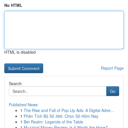
No HTML
HTML is disabled
Report Page
Search
Go
Published News
1
The Rise and Fall of Pop-Up Ads: A Digital Adve...
1
Phân Tích Bộ Số 366: Chọn Số Hôm Nay
1
Bet Realm: Legends of the Table
1
Muzzical Money Review: Is It Worth the Hype?